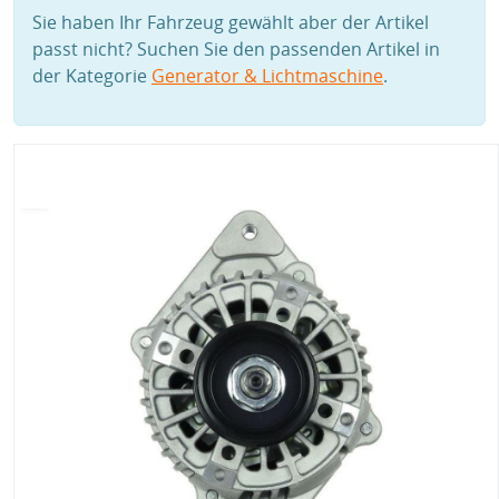
Sie haben Ihr Fahrzeug gewählt aber der Artikel
passt nicht? Suchen Sie den passenden Artikel in
der Kategorie
Generator & Lichtmaschine
.