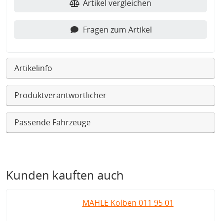
Artikel vergleichen
Fragen zum Artikel
Artikelinfo
Produktverantwortlicher
Passende Fahrzeuge
Kunden kauften auch
MAHLE Kolben 011 95 01