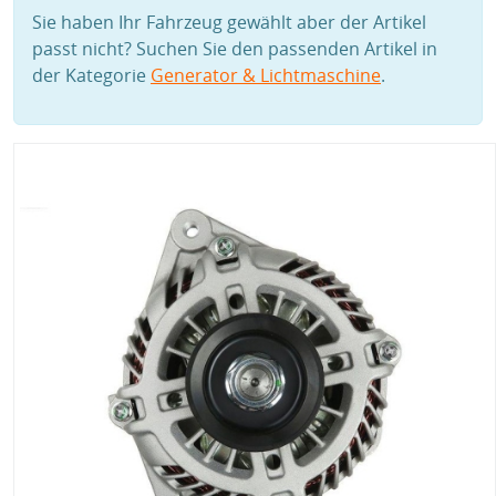
Sie haben Ihr Fahrzeug gewählt aber der Artikel
passt nicht? Suchen Sie den passenden Artikel in
der Kategorie
Generator & Lichtmaschine
.