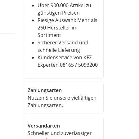
Über 900.000 Artikel zu
günstigen Preisen
Riesige Auswahl: Mehr als
260 Hersteller im
Sortiment
Sicherer Versand und
schnelle Lieferung
Kundenservice von KFZ-
Experten 08165 / 5093200
Zahlungsarten
Nutzen Sie unsere vielfältigen
Zahlungsarten.
Versandarten
Schneller und zuverlässiger