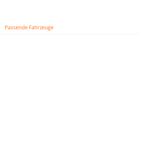
Passende Fahrzeuge