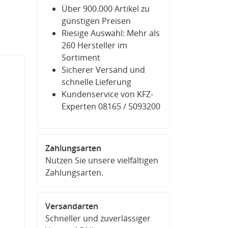
Über 900.000 Artikel zu
günstigen Preisen
Riesige Auswahl: Mehr als
260 Hersteller im
Sortiment
Sicherer Versand und
schnelle Lieferung
Kundenservice von KFZ-
Experten 08165 / 5093200
Zahlungsarten
Nutzen Sie unsere vielfältigen
Zahlungsarten.
Versandarten
Schneller und zuverlässiger