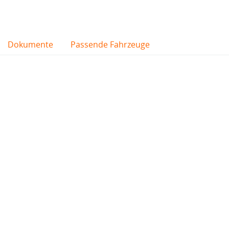
Dokumente
Passende Fahrzeuge