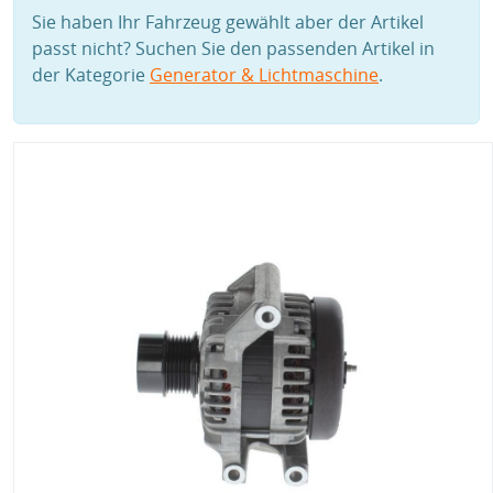
Sie haben Ihr Fahrzeug gewählt aber der Artikel
passt nicht? Suchen Sie den passenden Artikel in
der Kategorie
Generator & Lichtmaschine
.