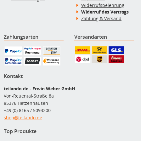
Widerrufsbelehrung
Widerruf des Vertrags
Zahlung & Versand
Zahlungsarten
Versandarten
Kontakt
teilando.de - Erwin Weber GmbH
Von-Reuental-Straße 8a
85376 Hetzenhausen
+49 (0) 8165 / 5093200
shop@teilando.de
Top Produkte