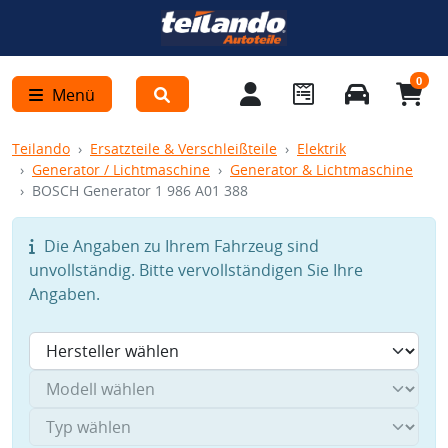
0
Menü
Teilando
Ersatzteile & Verschleißteile
Elektrik
Generator / Lichtmaschine
Generator & Lichtmaschine
BOSCH Generator 1 986 A01 388
Die Angaben zu Ihrem Fahrzeug sind
unvollständig. Bitte vervollständigen Sie Ihre
Angaben.