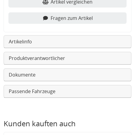
Artikel vergleichen
Fragen zum Artikel
Artikelinfo
Produktverantwortlicher
Dokumente
Passende Fahrzeuge
Kunden kauften auch