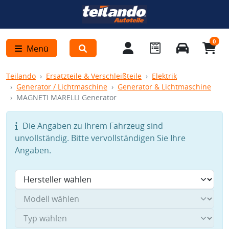
0
Menü
Teilando
Ersatzteile & Verschleißteile
Elektrik
Generator / Lichtmaschine
Generator & Lichtmaschine
MAGNETI MARELLI Generator
Die Angaben zu Ihrem Fahrzeug sind
unvollständig. Bitte vervollständigen Sie Ihre
Angaben.