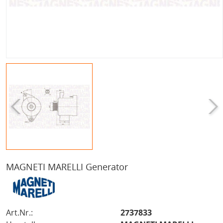
MAGNETI MARELLI Generator
Art.Nr.:
2737833