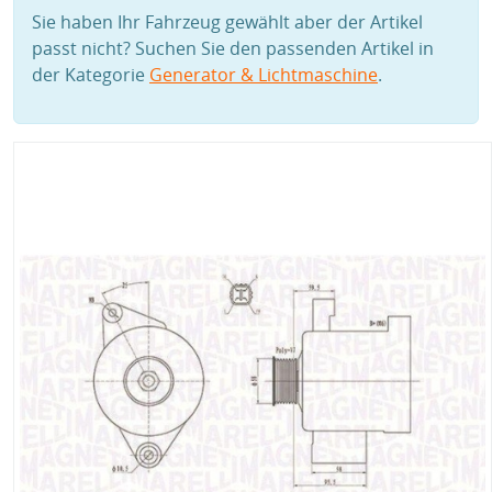
Sie haben Ihr Fahrzeug gewählt aber der Artikel
passt nicht? Suchen Sie den passenden Artikel in
der Kategorie
Generator & Lichtmaschine
.