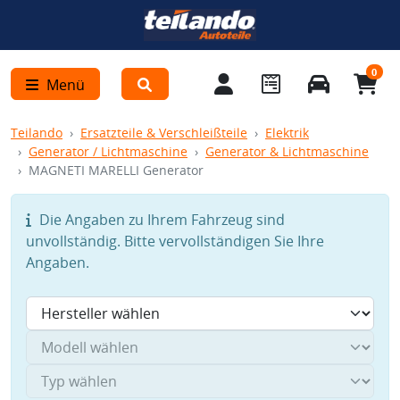
0
Menü
Teilando
Ersatzteile & Verschleißteile
Elektrik
Generator / Lichtmaschine
Generator & Lichtmaschine
MAGNETI MARELLI Generator
Die Angaben zu Ihrem Fahrzeug sind
unvollständig. Bitte vervollständigen Sie Ihre
Angaben.