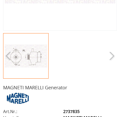
MAGNETI MARELLI Generator
Art.Nr.:
2737835