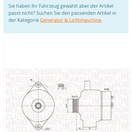
Sie haben Ihr Fahrzeug gewählt aber der Artikel
passt nicht? Suchen Sie den passenden Artikel in
der Kategorie
Generator & Lichtmaschine
.