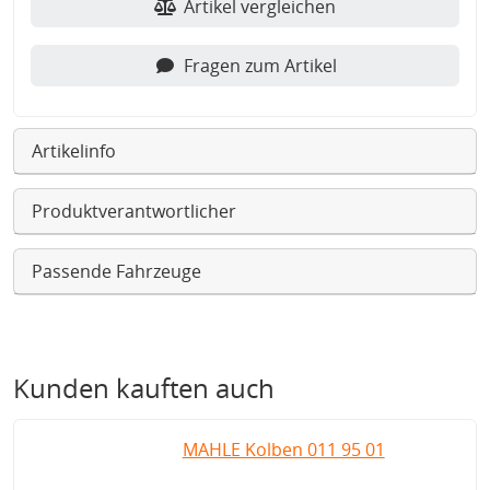
Artikel vergleichen
Fragen zum Artikel
Artikelinfo
Produktverantwortlicher
Passende Fahrzeuge
Kunden kauften auch
MAHLE Kolben 011 95 01