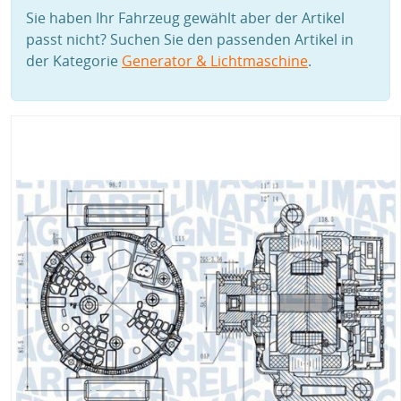
Sie haben Ihr Fahrzeug gewählt aber der Artikel
passt nicht? Suchen Sie den passenden Artikel in
der Kategorie
Generator & Lichtmaschine
.