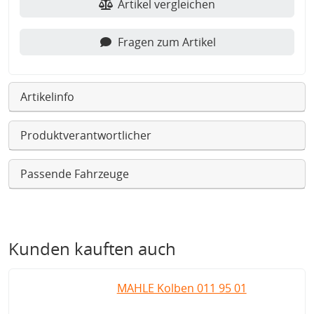
Artikel vergleichen
Fragen zum Artikel
Artikelinfo
Produktverantwortlicher
Passende Fahrzeuge
Kunden kauften auch
MAHLE Kolben 011 95 01