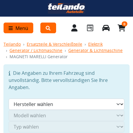
0
Menü
Teilando
Ersatzteile & Verschleißteile
Elektrik
Generator / Lichtmaschine
Generator & Lichtmaschine
MAGNETI MARELLI Generator
Die Angaben zu Ihrem Fahrzeug sind
unvollständig. Bitte vervollständigen Sie Ihre
Angaben.