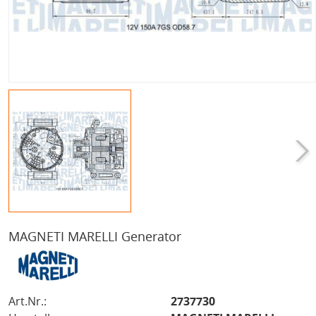
MAGNETI MARELLI Generator
Art.Nr.:
2737730