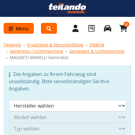
0
Menü
Teilando
Ersatzteile & Verschleißteile
Elektrik
Generator / Lichtmaschine
Generator & Lichtmaschine
MAGNETI MARELLI Generator
Die Angaben zu Ihrem Fahrzeug sind
unvollständig. Bitte vervollständigen Sie Ihre
Angaben.