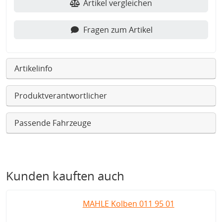
Artikel vergleichen
Fragen zum Artikel
Artikelinfo
Produktverantwortlicher
Passende Fahrzeuge
Kunden kauften auch
MAHLE Kolben 011 95 01