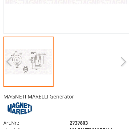
MAGNETI MARELLI Generator
Art.Nr.:
2737803