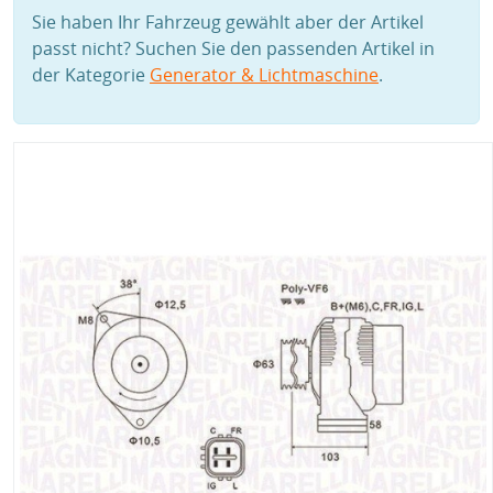
Sie haben Ihr Fahrzeug gewählt aber der Artikel
passt nicht? Suchen Sie den passenden Artikel in
der Kategorie
Generator & Lichtmaschine
.