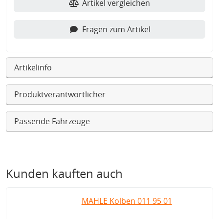
Artikel vergleichen
Fragen zum Artikel
Artikelinfo
Produktverantwortlicher
Passende Fahrzeuge
Kunden kauften auch
MAHLE Kolben 011 95 01