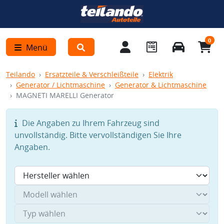
0
Menü
Teilando
Ersatzteile & Verschleißteile
Elektrik
Generator / Lichtmaschine
Generator & Lichtmaschine
MAGNETI MARELLI Generator
Die Angaben zu Ihrem Fahrzeug sind
unvollständig. Bitte vervollständigen Sie Ihre
Angaben.