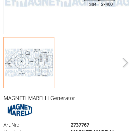
MAGNETI MARELLI Generator
Art.Nr.:
2737767