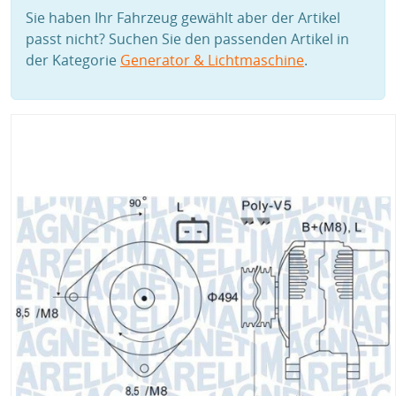
Sie haben Ihr Fahrzeug gewählt aber der Artikel
passt nicht? Suchen Sie den passenden Artikel in
der Kategorie
Generator & Lichtmaschine
.