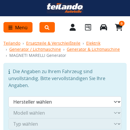
0
Menü
Teilando
Ersatzteile & Verschleißteile
Elektrik
Generator / Lichtmaschine
Generator & Lichtmaschine
MAGNETI MARELLI Generator
Die Angaben zu Ihrem Fahrzeug sind
unvollständig. Bitte vervollständigen Sie Ihre
Angaben.