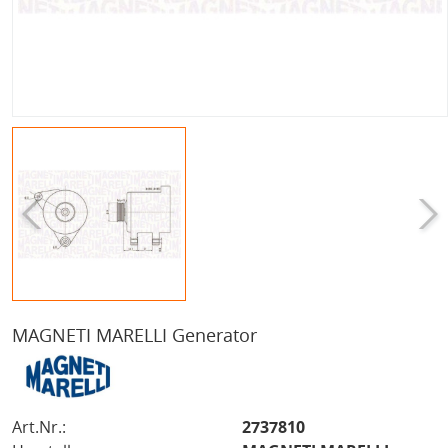
MAGNETI MARELLI Generator
Art.Nr.:
2737810