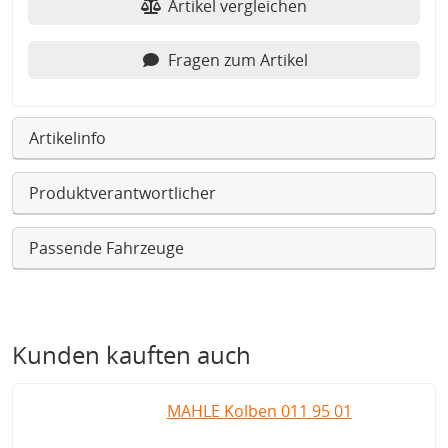
Artikel vergleichen
Fragen zum Artikel
Artikelinfo
Produktverantwortlicher
Passende Fahrzeuge
Kunden kauften auch
MAHLE Kolben 011 95 01