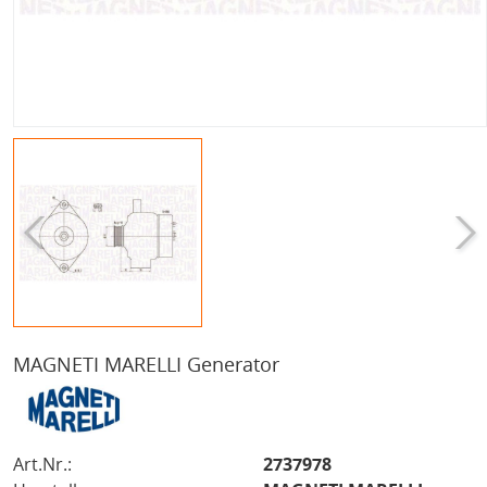
MAGNETI MARELLI Generator
Art.Nr.:
2737978