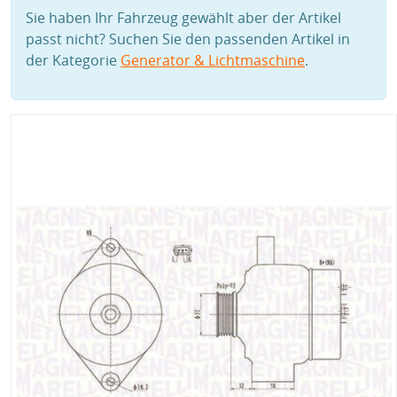
Sie haben Ihr Fahrzeug gewählt aber der Artikel
passt nicht? Suchen Sie den passenden Artikel in
der Kategorie
Generator & Lichtmaschine
.