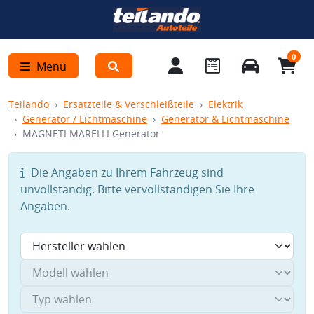
0
Menü
Teilando
Ersatzteile & Verschleißteile
Elektrik
Generator / Lichtmaschine
Generator & Lichtmaschine
MAGNETI MARELLI Generator
Die Angaben zu Ihrem Fahrzeug sind
unvollständig. Bitte vervollständigen Sie Ihre
Angaben.