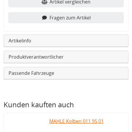
Artikel vergleichen
Fragen zum Artikel
Artikelinfo
Produktverantwortlicher
Passende Fahrzeuge
Kunden kauften auch
MAHLE Kolben 011 95 01