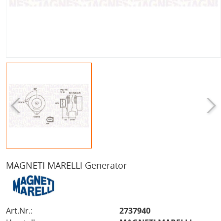
MAGNETI MARELLI Generator
Art.Nr.:
2737940