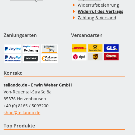
Widerrufsbelehrung
Widerruf des Vertrags
Zahlung & Versand
Zahlungsarten
Versandarten
Kontakt
teilando.de - Erwin Weber GmbH
Von-Reuental-Straße 8a
85376 Hetzenhausen
+49 (0) 8165 / 5093200
shop@teilando.de
Top Produkte