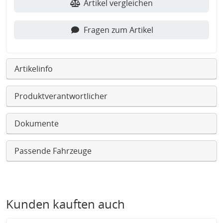
Artikel vergleichen
Fragen zum Artikel
Artikelinfo
Produktverantwortlicher
Dokumente
Passende Fahrzeuge
Kunden kauften auch