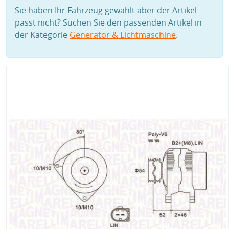
Sie haben Ihr Fahrzeug gewählt aber der Artikel
passt nicht? Suchen Sie den passenden Artikel in
der Kategorie
Generator & Lichtmaschine
.