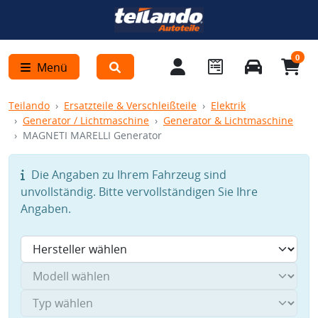
0
Menü
Teilando
Ersatzteile & Verschleißteile
Elektrik
Generator / Lichtmaschine
Generator & Lichtmaschine
MAGNETI MARELLI Generator
Die Angaben zu Ihrem Fahrzeug sind
unvollständig. Bitte vervollständigen Sie Ihre
Angaben.