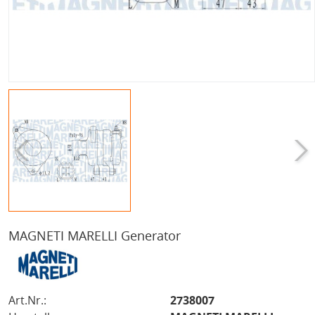
MAGNETI MARELLI Generator
Art.Nr.:
2738007