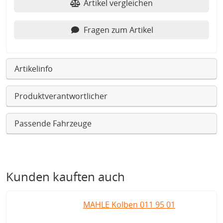
Artikel vergleichen
Fragen zum Artikel
Artikelinfo
Produktverantwortlicher
Passende Fahrzeuge
Kunden kauften auch
MAHLE Kolben 011 95 01