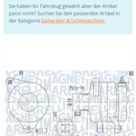
Sie haben Ihr Fahrzeug gewählt aber der Artikel
passt nicht? Suchen Sie den passenden Artikel in
der Kategorie
Generator & Lichtmaschine
.