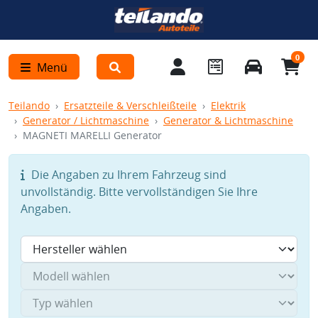
0
Menü
Teilando
Ersatzteile & Verschleißteile
Elektrik
Generator / Lichtmaschine
Generator & Lichtmaschine
MAGNETI MARELLI Generator
Die Angaben zu Ihrem Fahrzeug sind
unvollständig. Bitte vervollständigen Sie Ihre
Angaben.