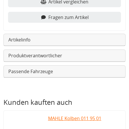
Artikel vergleichen
Fragen zum Artikel
Artikelinfo
Produktverantwortlicher
Passende Fahrzeuge
Kunden kauften auch
MAHLE Kolben 011 95 01