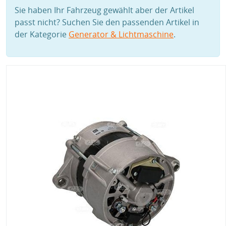
Sie haben Ihr Fahrzeug gewählt aber der Artikel
passt nicht? Suchen Sie den passenden Artikel in
der Kategorie
Generator & Lichtmaschine
.