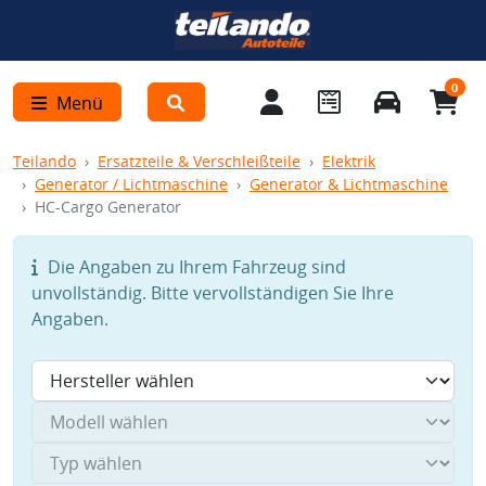
0
Menü
Teilando
Ersatzteile & Verschleißteile
Elektrik
Generator / Lichtmaschine
Generator & Lichtmaschine
HC-Cargo Generator
Die Angaben zu Ihrem Fahrzeug sind
unvollständig. Bitte vervollständigen Sie Ihre
Angaben.