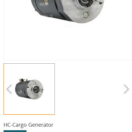
HC-Cargo Generator