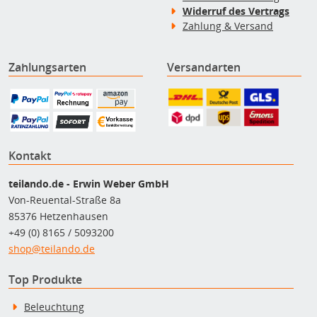
Widerruf des Vertrags
Zahlung & Versand
Zahlungsarten
Versandarten
Kontakt
teilando.de - Erwin Weber GmbH
Von-Reuental-Straße 8a
85376 Hetzenhausen
+49 (0) 8165 / 5093200
shop@teilando.de
Top Produkte
Beleuchtung