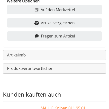
Weitere Optionen
Auf den Merkzettel
Artikel vergleichen
Fragen zum Artikel
Artikelinfo
Produktverantwortlicher
Kunden kauften auch
MAHLE Kolben 011 95 01