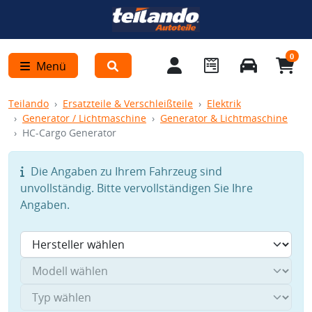
0
Menü
Teilando
Ersatzteile & Verschleißteile
Elektrik
Generator / Lichtmaschine
Generator & Lichtmaschine
HC-Cargo Generator
Die Angaben zu Ihrem Fahrzeug sind
unvollständig. Bitte vervollständigen Sie Ihre
Angaben.