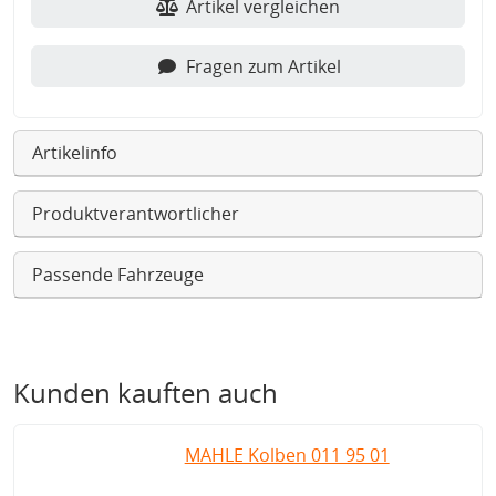
Artikel vergleichen
Fragen zum Artikel
Artikelinfo
Produktverantwortlicher
Passende Fahrzeuge
Kunden kauften auch
MAHLE Kolben 011 95 01