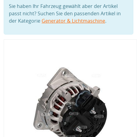
Sie haben Ihr Fahrzeug gewählt aber der Artikel
passt nicht? Suchen Sie den passenden Artikel in
der Kategorie
Generator & Lichtmaschine
.