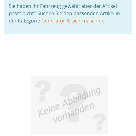
Sie haben Ihr Fahrzeug gewählt aber der Artikel
passt nicht? Suchen Sie den passenden Artikel in
der Kategorie
Generator & Lichtmaschine
.