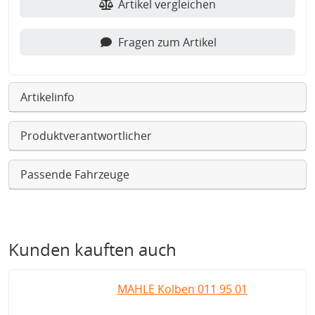
Artikel vergleichen
Fragen zum Artikel
Artikelinfo
Produktverantwortlicher
Passende Fahrzeuge
Kunden kauften auch
MAHLE Kolben 011 95 01