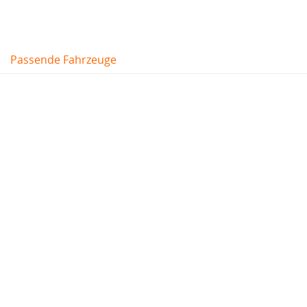
Passende Fahrzeuge