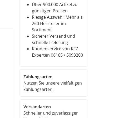
Über 900.000 Artikel zu
günstigen Preisen
Riesige Auswahl: Mehr als
260 Hersteller im
Sortiment
Sicherer Versand und
schnelle Lieferung
Kundenservice von KFZ-
Experten 08165 / 5093200
Zahlungsarten
Nutzen Sie unsere vielfältigen
Zahlungsarten.
Versandarten
Schneller und zuverlässiger