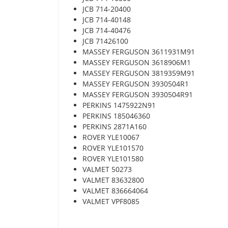
JCB 714-20400
JCB 714-40148
JCB 714-40476
JCB 71426100
MASSEY FERGUSON 3611931M91
MASSEY FERGUSON 3618906M1
MASSEY FERGUSON 3819359M91
MASSEY FERGUSON 3930504R1
MASSEY FERGUSON 3930504R91
PERKINS 1475922N91
PERKINS 185046360
PERKINS 2871A160
ROVER YLE10067
ROVER YLE101570
ROVER YLE101580
VALMET 50273
VALMET 83632800
VALMET 836664064
VALMET VPF8085