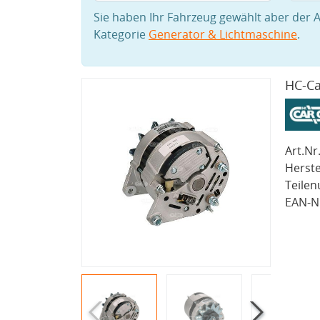
Sie haben Ihr Fahrzeug gewählt aber der A
Kategorie
Generator & Lichtmaschine
.
HC-Ca
Art.Nr.
Herste
Teile
EAN-Nr