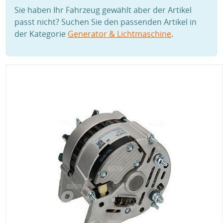
Sie haben Ihr Fahrzeug gewählt aber der Artikel
passt nicht? Suchen Sie den passenden Artikel in
der Kategorie
Generator & Lichtmaschine
.