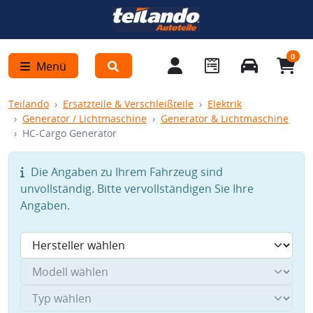
0
Menü
Teilando
Ersatzteile & Verschleißteile
Elektrik
Generator / Lichtmaschine
Generator & Lichtmaschine
HC-Cargo Generator
Die Angaben zu Ihrem Fahrzeug sind
unvollständig. Bitte vervollständigen Sie Ihre
Angaben.