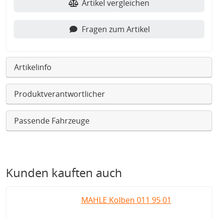
Artikel vergleichen
Fragen zum Artikel
Artikelinfo
Produktverantwortlicher
Passende Fahrzeuge
Kunden kauften auch
MAHLE Kolben 011 95 01