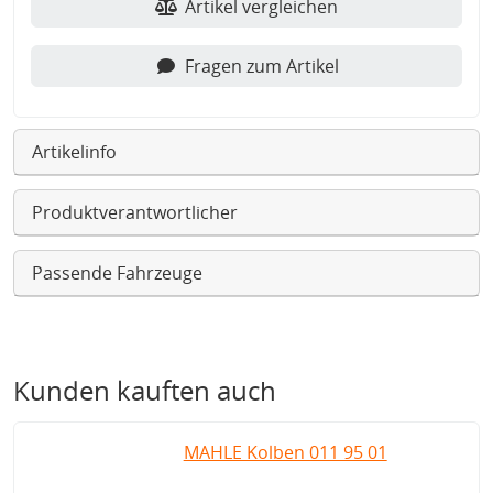
Artikel vergleichen
Fragen zum Artikel
Artikelinfo
Produktverantwortlicher
Passende Fahrzeuge
Kunden kauften auch
MAHLE Kolben 011 95 01