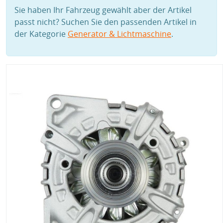
Sie haben Ihr Fahrzeug gewählt aber der Artikel
passt nicht? Suchen Sie den passenden Artikel in
der Kategorie
Generator & Lichtmaschine
.