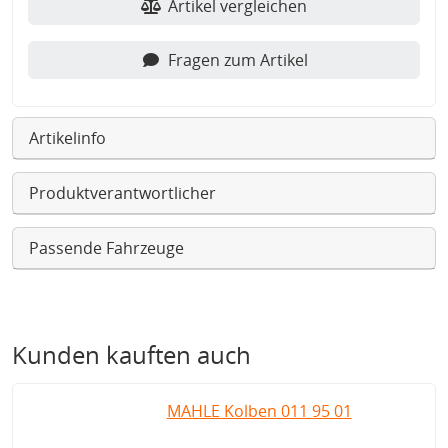
Artikel vergleichen
Fragen zum Artikel
Artikelinfo
Produktverantwortlicher
Passende Fahrzeuge
Kunden kauften auch
MAHLE Kolben 011 95 01