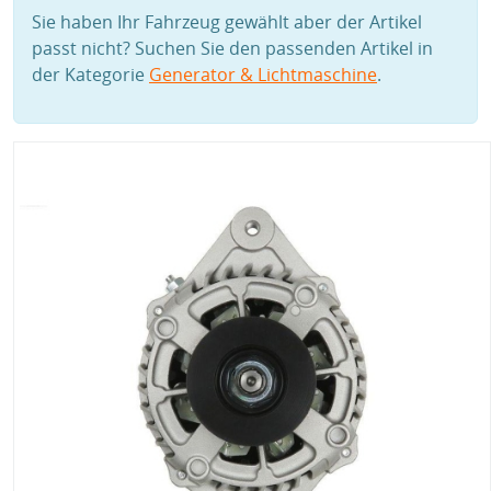
Sie haben Ihr Fahrzeug gewählt aber der Artikel
passt nicht? Suchen Sie den passenden Artikel in
der Kategorie
Generator & Lichtmaschine
.