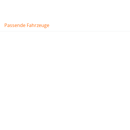
Passende Fahrzeuge