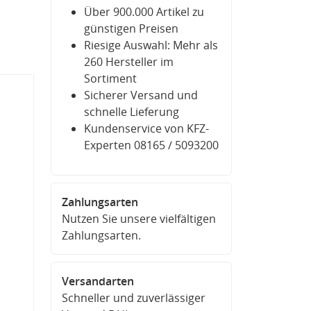
Über 900.000 Artikel zu
günstigen Preisen
Riesige Auswahl: Mehr als
260 Hersteller im
Sortiment
Sicherer Versand und
schnelle Lieferung
Kundenservice von KFZ-
Experten 08165 / 5093200
Zahlungsarten
Nutzen Sie unsere vielfältigen
Zahlungsarten.
Versandarten
Schneller und zuverlässiger