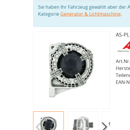
Sie haben Ihr Fahrzeug gewählt aber der A
Kategorie
Generator & Lichtmaschine
.
AS-PL
Art.Nr.
Herste
Teile
EAN-Nr