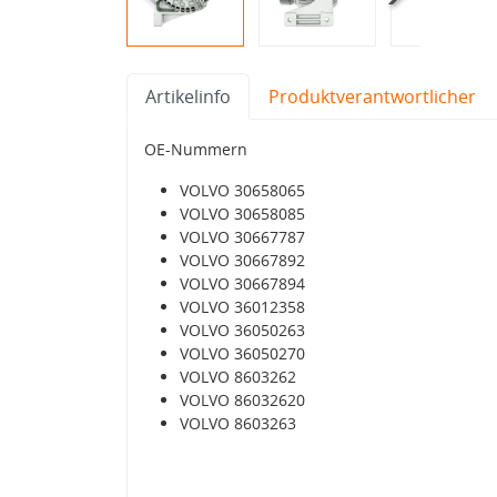
Artikelinfo
Produktverantwortlicher
OE-Nummern
VOLVO 30658065
VOLVO 30658085
VOLVO 30667787
VOLVO 30667892
VOLVO 30667894
VOLVO 36012358
VOLVO 36050263
VOLVO 36050270
VOLVO 8603262
VOLVO 86032620
VOLVO 8603263