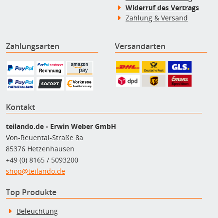
Widerruf des Vertrags
Zahlung & Versand
Zahlungsarten
Versandarten
Kontakt
teilando.de - Erwin Weber GmbH
Von-Reuental-Straße 8a
85376 Hetzenhausen
+49 (0) 8165 / 5093200
shop@teilando.de
Top Produkte
Beleuchtung