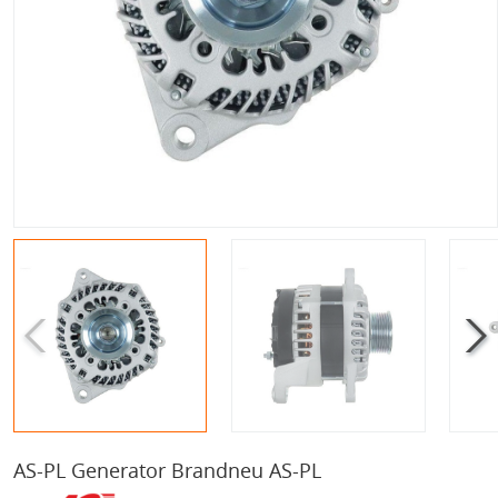
AS-PL Generator Brandneu AS-PL