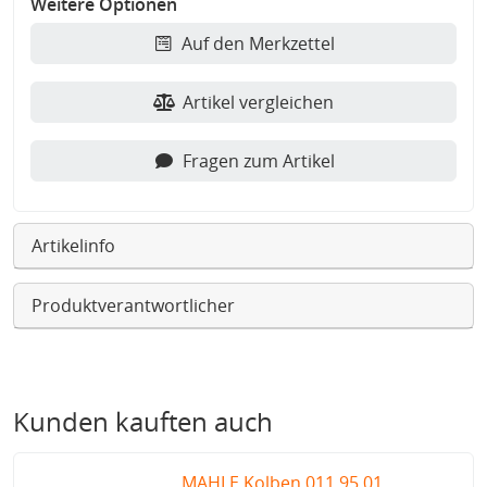
Weitere Optionen
Auf den Merkzettel
Artikel vergleichen
Fragen zum Artikel
Artikelinfo
Produktverantwortlicher
Kunden kauften auch
MAHLE Kolben 011 95 01