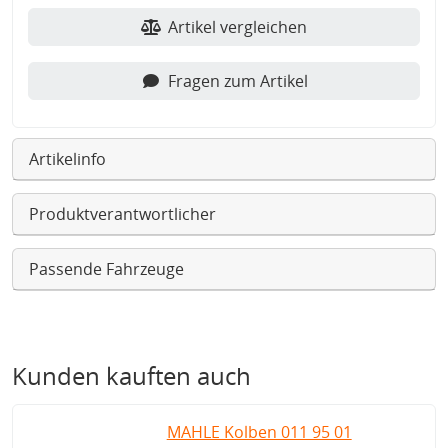
Artikel vergleichen
Fragen zum Artikel
Artikelinfo
Produktverantwortlicher
Passende Fahrzeuge
Kunden kauften auch
MAHLE Kolben 011 95 01