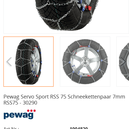
Pewag Servo Sport RSS 75 Schneekettenpaar 7mm
RSS75 - 30290