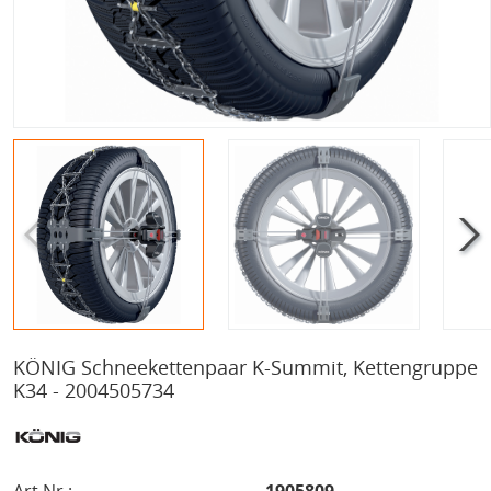
KÖNIG Schneekettenpaar K-Summit, Kettengruppe
K34 - 2004505734