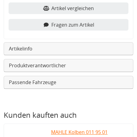
Artikel vergleichen
Fragen zum Artikel
Artikelinfo
Produktverantwortlicher
Passende Fahrzeuge
Kunden kauften auch
MAHLE Kolben 011 95 01