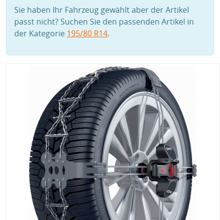
Sie haben Ihr Fahrzeug gewählt aber der Artikel
passt nicht? Suchen Sie den passenden Artikel in
der Kategorie
195/80 R14
.