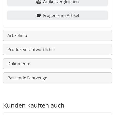
Artikel vergleichen
Fragen zum Artikel
Artikelinfo
Produktverantwortlicher
Dokumente
Passende Fahrzeuge
Kunden kauften auch