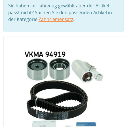
Sie haben Ihr Fahrzeug gewählt aber der Artikel
passt nicht? Suchen Sie den passenden Artikel in
der Kategorie
Zahnriemensatz
.