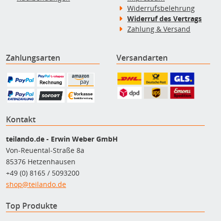
Widerrufsbelehrung
Widerruf des Vertrags
Zahlung & Versand
Zahlungsarten
Versandarten
Kontakt
teilando.de - Erwin Weber GmbH
Von-Reuental-Straße 8a
85376 Hetzenhausen
+49 (0) 8165 / 5093200
shop@teilando.de
Top Produkte