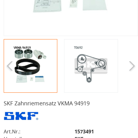
SKF Zahnriemensatz VKMA 94919
Art.Nr.:
1573491