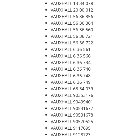
VAUXHALL 13 34 078
VAUXHALL 20 00 012
VAUXHALL 56 36 356
VAUXHALL 56 36 364
VAUXHALL 56 36 560
VAUXHALL 56 36 721
VAUXHALL 56 36 722
VAUXHALL 6 36 561
VAUXHALL 6 36 566
VAUXHALL 6 36 734
VAUXHALL 6 36 740
VAUXHALL 6 36 748
VAUXHALL 6 36 749
VAUXHALL 63 34 039
VAUXHALL 90353176
VAUXHALL 90499401
VAUXHALL 90531677
VAUXHALL 90531678
VAUXHALL 90570525
VAUXHALL 9117695
VAUXHALL 9128723