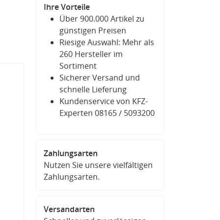
Ihre Vorteile
Über 900.000 Artikel zu
günstigen Preisen
Riesige Auswahl: Mehr als
260 Hersteller im
Sortiment
Sicherer Versand und
schnelle Lieferung
Kundenservice von KFZ-
Experten 08165 / 5093200
Zahlungsarten
Nutzen Sie unsere vielfältigen
Zahlungsarten.
Versandarten