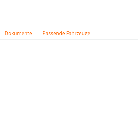
Dokumente
Passende Fahrzeuge