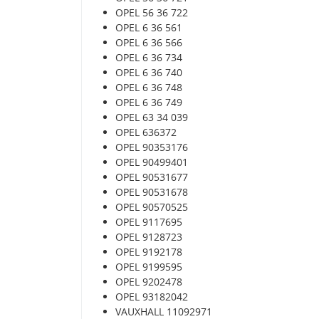
OPEL 56 36 722
OPEL 6 36 561
OPEL 6 36 566
OPEL 6 36 734
OPEL 6 36 740
OPEL 6 36 748
OPEL 6 36 749
OPEL 63 34 039
OPEL 636372
OPEL 90353176
OPEL 90499401
OPEL 90531677
OPEL 90531678
OPEL 90570525
OPEL 9117695
OPEL 9128723
OPEL 9192178
OPEL 9199595
OPEL 9202478
OPEL 93182042
VAUXHALL 11092971