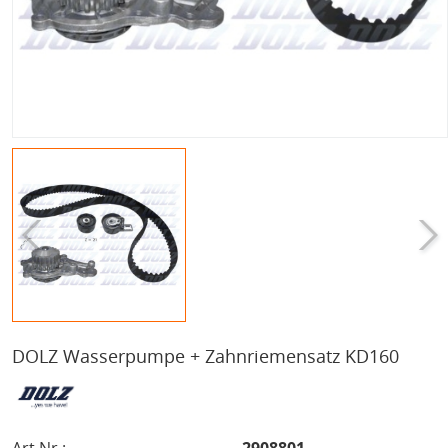
DOLZ Wasserpumpe + Zahnriemensatz KD160