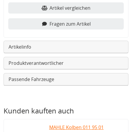
Artikel vergleichen
Fragen zum Artikel
Artikelinfo
Produktverantwortlicher
Passende Fahrzeuge
Kunden kauften auch
MAHLE Kolben 011 95 01