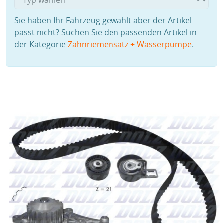
Sie haben Ihr Fahrzeug gewählt aber der Artikel
passt nicht? Suchen Sie den passenden Artikel in
der Kategorie
Zahnriemensatz + Wasserpumpe
.