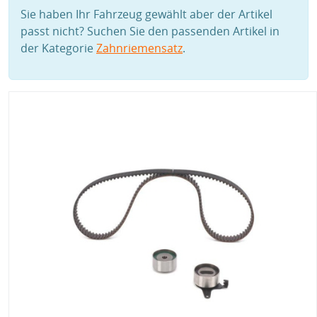
Sie haben Ihr Fahrzeug gewählt aber der Artikel
passt nicht? Suchen Sie den passenden Artikel in
der Kategorie
Zahnriemensatz
.