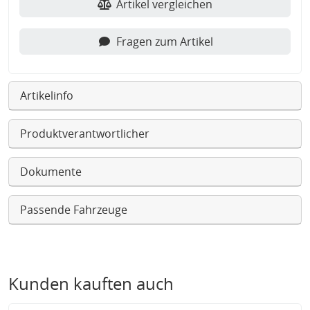
Artikel vergleichen
Fragen zum Artikel
Artikelinfo
Produktverantwortlicher
Dokumente
Passende Fahrzeuge
Kunden kauften auch