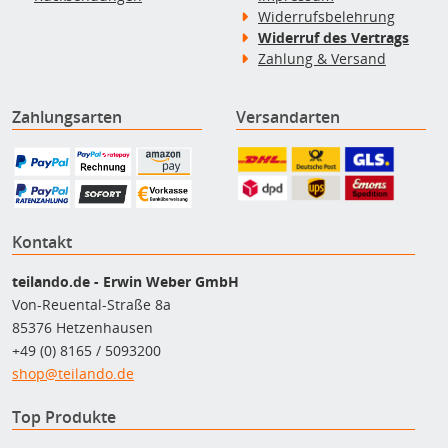
Widerrufsbelehrung
Widerruf des Vertrags
Zahlung & Versand
Zahlungsarten
Versandarten
Kontakt
teilando.de - Erwin Weber GmbH
Von-Reuental-Straße 8a
85376 Hetzenhausen
+49 (0) 8165 / 5093200
shop@teilando.de
Top Produkte