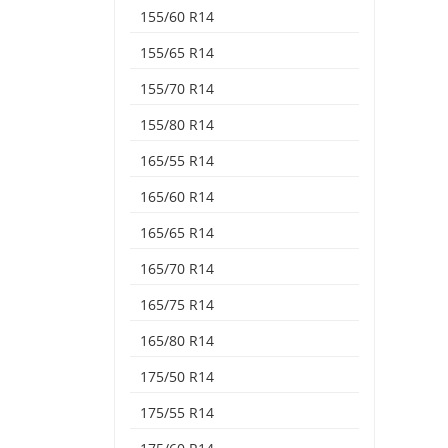
155/60 R14
155/65 R14
155/70 R14
155/80 R14
165/55 R14
165/60 R14
165/65 R14
165/70 R14
165/75 R14
165/80 R14
175/50 R14
175/55 R14