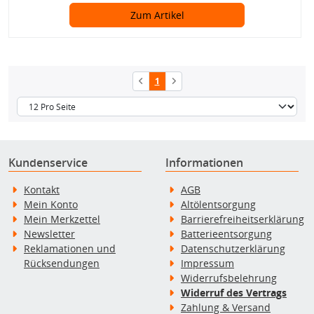
Zum Artikel
1
Kundenservice
Informationen
Kontakt
AGB
Mein Konto
Altölentsorgung
Mein Merkzettel
Barrierefreiheitserklärung
Newsletter
Batterieentsorgung
Reklamationen und
Datenschutzerklärung
Rücksendungen
Impressum
Widerrufsbelehrung
Widerruf des Vertrags
Zahlung & Versand