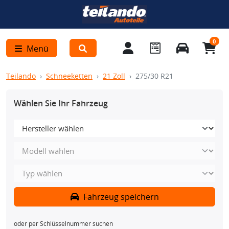
0
Menü
Teilando
Schneeketten
21 Zoll
275/30 R21
Wählen Sie Ihr Fahrzeug
Fahrzeug speichern
oder per Schlüsselnummer suchen