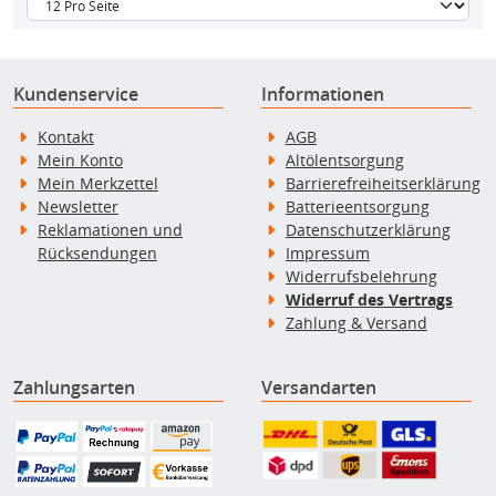
Kundenservice
Informationen
Kontakt
AGB
Mein Konto
Altölentsorgung
Mein Merkzettel
Barrierefreiheitserklärung
Newsletter
Batterieentsorgung
Reklamationen und
Datenschutzerklärung
Rücksendungen
Impressum
Widerrufsbelehrung
Widerruf des Vertrags
Zahlung & Versand
Zahlungsarten
Versandarten