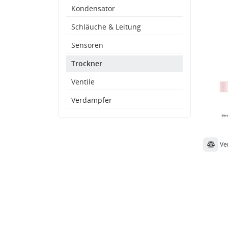
Kondensator
Schläuche & Leitung
Sensoren
Trockner
Ventile
Verdampfer
Ve