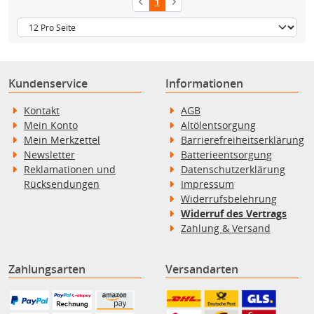
1
Kundenservice
Informationen
Kontakt
AGB
Mein Konto
Altölentsorgung
Mein Merkzettel
Barrierefreiheitserklärung
Newsletter
Batterieentsorgung
Reklamationen und
Datenschutzerklärung
Rücksendungen
Impressum
Widerrufsbelehrung
Widerruf des Vertrags
Zahlung & Versand
Zahlungsarten
Versandarten