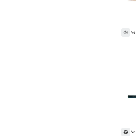
Ve
Ve