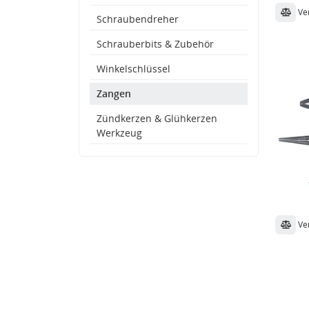
Ve
Schraubendreher
Schrauberbits & Zubehör
Winkelschlüssel
Zangen
Zündkerzen & Glühkerzen
Werkzeug
Ve