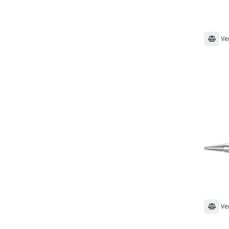
Ve
Ve