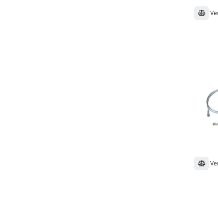
Ve
Ve