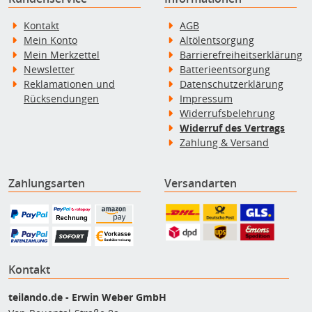
Kontakt
AGB
Mein Konto
Altölentsorgung
Mein Merkzettel
Barrierefreiheitserklärung
Newsletter
Batterieentsorgung
Reklamationen und
Datenschutzerklärung
Rücksendungen
Impressum
Widerrufsbelehrung
Widerruf des Vertrags
Zahlung & Versand
Zahlungsarten
Versandarten
Kontakt
teilando.de - Erwin Weber GmbH