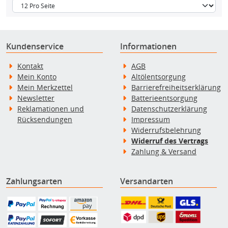
Kundenservice
Informationen
Kontakt
AGB
Mein Konto
Altölentsorgung
Mein Merkzettel
Barrierefreiheitserklärung
Newsletter
Batterieentsorgung
Reklamationen und
Datenschutzerklärung
Rücksendungen
Impressum
Widerrufsbelehrung
Widerruf des Vertrags
Zahlung & Versand
Zahlungsarten
Versandarten