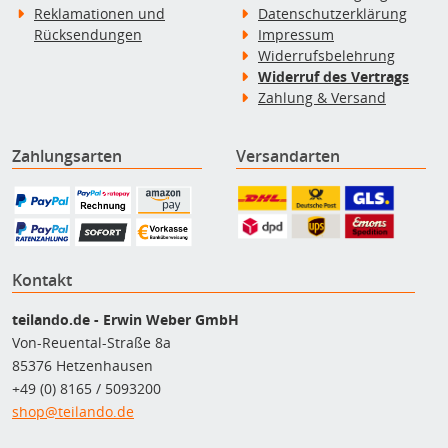
Reklamationen und
Datenschutzerklärung
Rücksendungen
Impressum
Widerrufsbelehrung
Widerruf des Vertrags
Zahlung & Versand
Zahlungsarten
Versandarten
Kontakt
teilando.de - Erwin Weber GmbH
Von-Reuental-Straße 8a
85376 Hetzenhausen
+49 (0) 8165 / 5093200
shop@teilando.de