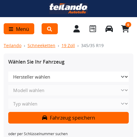
0
Menü
Teilando
Schneeketten
19 Zoll
345/35 R19
Wählen Sie Ihr Fahrzeug
Fahrzeug speichern
oder per Schlüsselnummer suchen