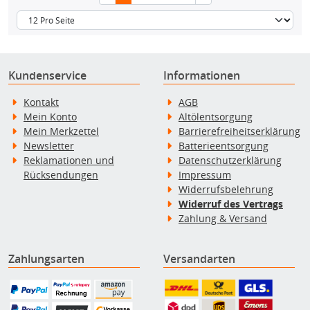
Kundenservice
Informationen
Kontakt
AGB
Mein Konto
Altölentsorgung
Mein Merkzettel
Barrierefreiheitserklärung
Newsletter
Batterieentsorgung
Reklamationen und
Datenschutzerklärung
Rücksendungen
Impressum
Widerrufsbelehrung
Widerruf des Vertrags
Zahlung & Versand
Zahlungsarten
Versandarten