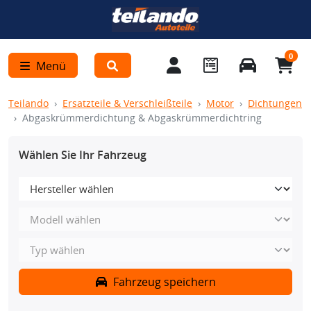
0
Menü
Teilando
Ersatzteile & Verschleißteile
Motor
Dichtungen
Abgaskrümmerdichtung & Abgaskrümmerdichtring
Wählen Sie Ihr Fahrzeug
Fahrzeug speichern