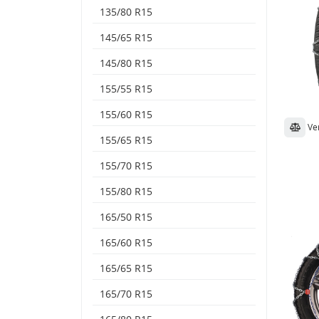
135/80 R15
145/65 R15
145/80 R15
155/55 R15
155/60 R15
Ve
155/65 R15
155/70 R15
155/80 R15
165/50 R15
165/60 R15
165/65 R15
165/70 R15