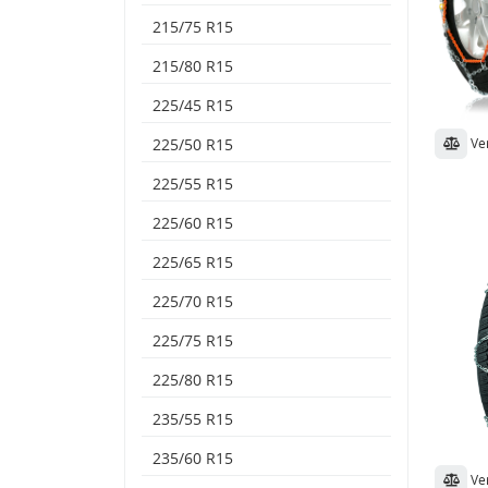
215/75 R15
215/80 R15
225/45 R15
Ve
225/50 R15
225/55 R15
225/60 R15
225/65 R15
225/70 R15
225/75 R15
225/80 R15
235/55 R15
235/60 R15
Ve