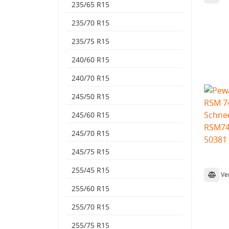
235/65 R15
235/70 R15
235/75 R15
240/60 R15
240/70 R15
245/50 R15
245/60 R15
245/70 R15
245/75 R15
255/45 R15
Ve
255/60 R15
255/70 R15
255/75 R15