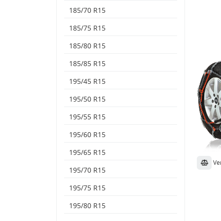
185/70 R15
185/75 R15
185/80 R15
185/85 R15
195/45 R15
195/50 R15
195/55 R15
195/60 R15
195/65 R15
Ve
195/70 R15
195/75 R15
195/80 R15