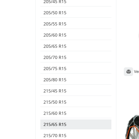
205/45 R15
205/50 R15
205/55 R15
205/60 R15
205/65 R15
205/70 R15
205/75 R15
Ve
205/80 R15
215/45 R15
215/50 R15
215/60 R15
215/65 R15
215/70 R15