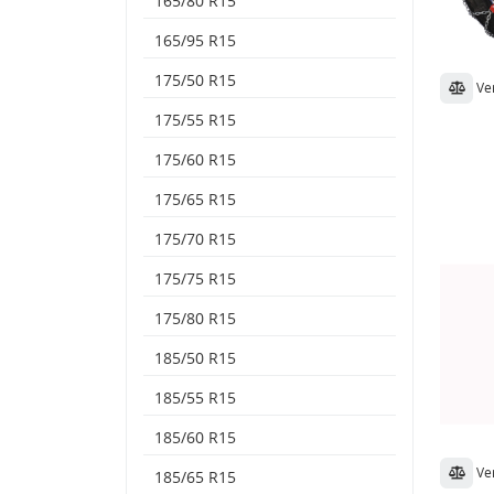
165/80 R15
165/95 R15
175/50 R15
Ve
175/55 R15
175/60 R15
175/65 R15
175/70 R15
175/75 R15
175/80 R15
185/50 R15
185/55 R15
185/60 R15
Ve
185/65 R15