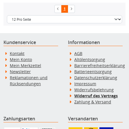
1
Kundenservice
Informationen
Kontakt
AGB
Mein Konto
Altölentsorgung
Mein Merkzettel
Barrierefreiheitserklärung
Newsletter
Batterieentsorgung
Reklamationen und
Datenschutzerklärung
Rücksendungen
Impressum
Widerrufsbelehrung
Widerruf des Vertrags
Zahlung & Versand
Zahlungsarten
Versandarten