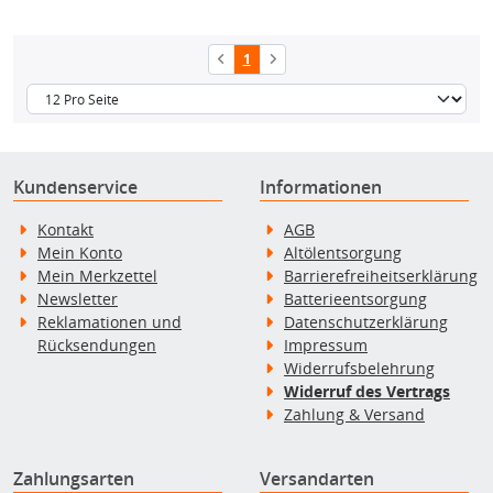
1
Kundenservice
Informationen
Kontakt
AGB
Mein Konto
Altölentsorgung
Mein Merkzettel
Barrierefreiheitserklärung
Newsletter
Batterieentsorgung
Reklamationen und
Datenschutzerklärung
Rücksendungen
Impressum
Widerrufsbelehrung
Widerruf des Vertrags
Zahlung & Versand
Zahlungsarten
Versandarten