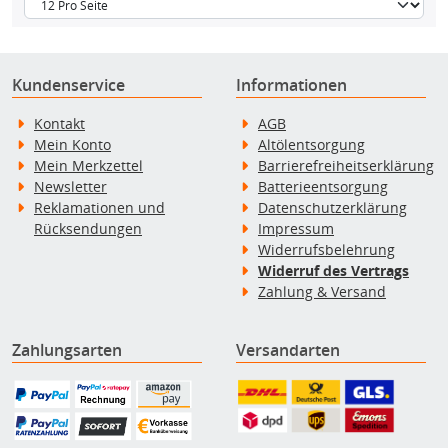
Kundenservice
Informationen
Kontakt
AGB
Mein Konto
Altölentsorgung
Mein Merkzettel
Barrierefreiheitserklärung
Newsletter
Batterieentsorgung
Reklamationen und
Datenschutzerklärung
Rücksendungen
Impressum
Widerrufsbelehrung
Widerruf des Vertrags
Zahlung & Versand
Zahlungsarten
Versandarten