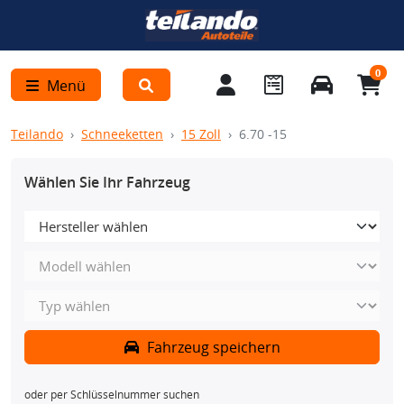
0
Menü
Teilando
Schneeketten
15 Zoll
6.70 -15
Wählen Sie Ihr Fahrzeug
Fahrzeug speichern
oder per Schlüsselnummer suchen