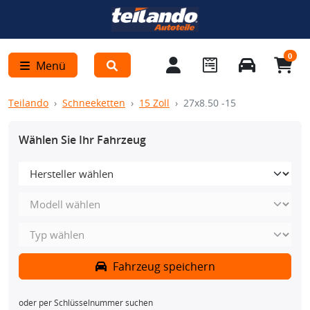
0
Menü
Teilando
Schneeketten
15 Zoll
27x8.50 -15
Wählen Sie Ihr Fahrzeug
Fahrzeug speichern
oder per Schlüsselnummer suchen