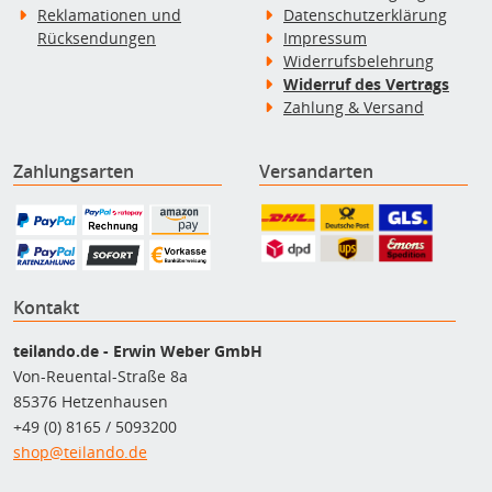
Reklamationen und
Datenschutzerklärung
Rücksendungen
Impressum
Widerrufsbelehrung
Widerruf des Vertrags
Zahlung & Versand
Zahlungsarten
Versandarten
Kontakt
teilando.de - Erwin Weber GmbH
Von-Reuental-Straße 8a
85376 Hetzenhausen
+49 (0) 8165 / 5093200
shop@teilando.de