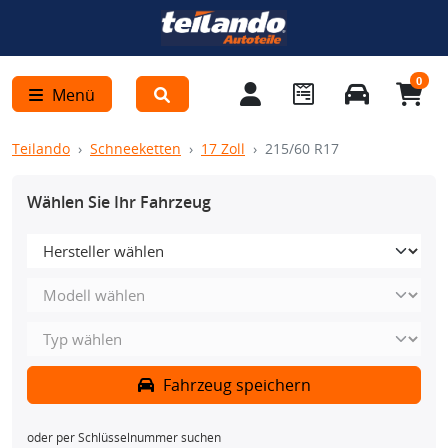
0
Menü
Teilando
Schneeketten
17 Zoll
215/60 R17
Wählen Sie Ihr Fahrzeug
Fahrzeug speichern
oder per Schlüsselnummer suchen