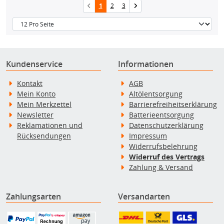
1
2
3
Kundenservice
Informationen
Kontakt
AGB
Mein Konto
Altölentsorgung
Mein Merkzettel
Barrierefreiheitserklärung
Newsletter
Batterieentsorgung
Reklamationen und
Datenschutzerklärung
Rücksendungen
Impressum
Widerrufsbelehrung
Widerruf des Vertrags
Zahlung & Versand
Zahlungsarten
Versandarten