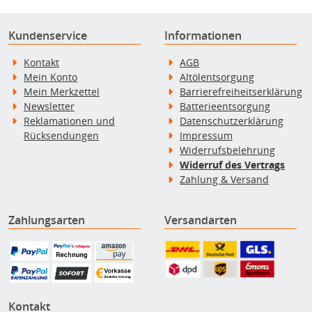
Kundenservice
Informationen
Kontakt
AGB
Mein Konto
Altölentsorgung
Mein Merkzettel
Barrierefreiheitserklärung
Newsletter
Batterieentsorgung
Reklamationen und
Datenschutzerklärung
Rücksendungen
Impressum
Widerrufsbelehrung
Widerruf des Vertrags
Zahlung & Versand
Zahlungsarten
Versandarten
Kontakt