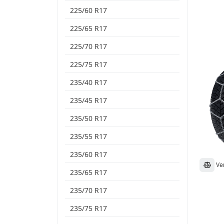
225/60 R17
225/65 R17
225/70 R17
225/75 R17
235/40 R17
235/45 R17
235/50 R17
235/55 R17
235/60 R17
Ve
235/65 R17
235/70 R17
235/75 R17