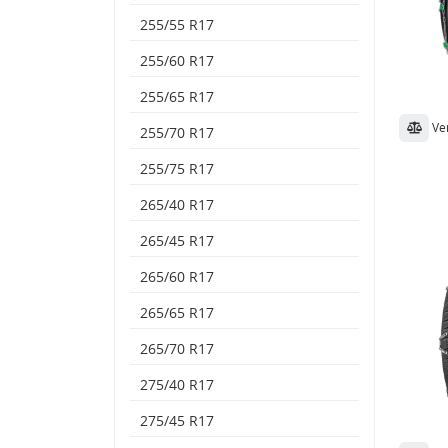
255/55 R17
255/60 R17
255/65 R17
Ve
255/70 R17
255/75 R17
265/40 R17
265/45 R17
265/60 R17
265/65 R17
265/70 R17
275/40 R17
275/45 R17