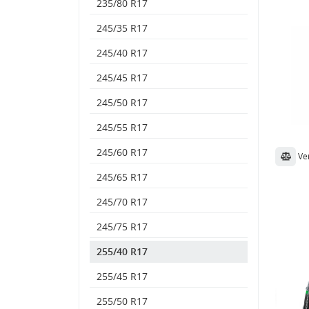
235/80 R17
245/35 R17
245/40 R17
245/45 R17
245/50 R17
245/55 R17
245/60 R17
Ve
245/65 R17
245/70 R17
245/75 R17
255/40 R17
255/45 R17
255/50 R17