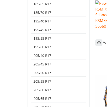
185/65 R17
185/70 R17
195/40 R17
195/45 R17
195/55 R17
Ve
195/60 R17
205/40 R17
205/45 R17
205/50 R17
205/55 R17
205/60 R17
205/65 R17