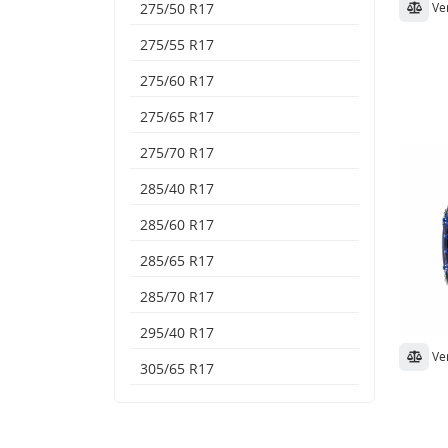
Ve
275/50 R17
275/55 R17
275/60 R17
275/65 R17
275/70 R17
285/40 R17
285/60 R17
285/65 R17
285/70 R17
295/40 R17
Ve
305/65 R17