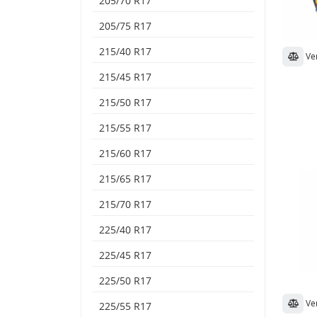
205/70 R17
205/75 R17
215/40 R17
Ve
215/45 R17
215/50 R17
215/55 R17
215/60 R17
215/65 R17
215/70 R17
225/40 R17
225/45 R17
225/50 R17
Ve
225/55 R17