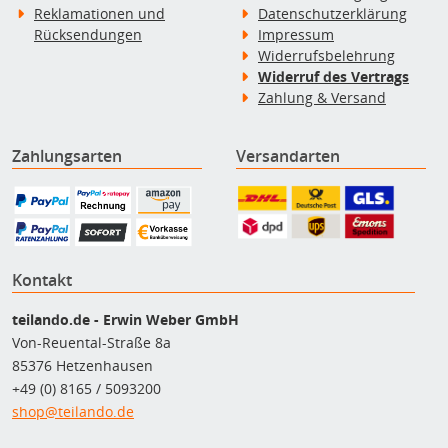
Reklamationen und
Datenschutzerklärung
Rücksendungen
Impressum
Widerrufsbelehrung
Widerruf des Vertrags
Zahlung & Versand
Zahlungsarten
Versandarten
Kontakt
teilando.de - Erwin Weber GmbH
Von-Reuental-Straße 8a
85376 Hetzenhausen
+49 (0) 8165 / 5093200
shop@teilando.de